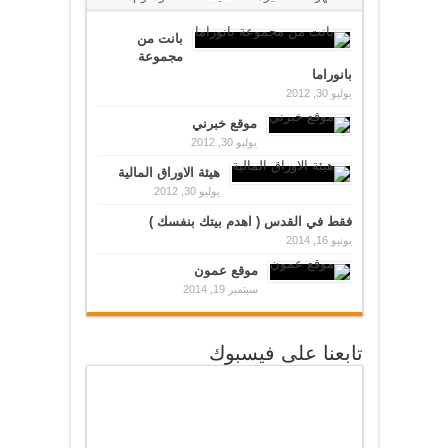
بانت من
مجموعة
بانوراما
يوليو 30, 2012
موقع خبرني
يوليو 30, 2012
هيئة الاوراق المالية
يوليو 30, 2012
فقط في القدس ( اهدم بيتك بنفسك )
يونيو 16, 2014
موقع عمون
سبتمبر 19, 2014
تابعنا على فيسبوك