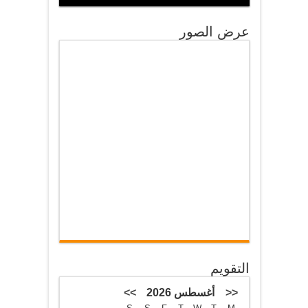
عرض الصور
التقويم
<<
أغسطس 2026
>>