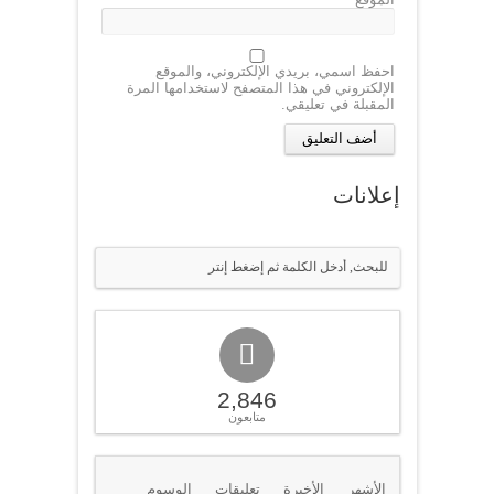
احفظ اسمي، بريدي الإلكتروني، والموقع
الإلكتروني في هذا المتصفح لاستخدامها المرة
المقبلة في تعليقي.
إعلانات
2,846
متابعون
الأشهر
الأخيرة
تعليقات
الوسوم