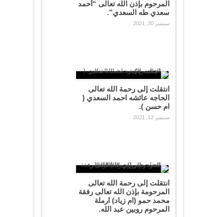
المرحوم بإذن الله تعالى “أحمد
سعدي طه السعدي”.
سبتمبر 30, 2021
انتقلت إلى رحمة الله تعالى
الحاجه عائشه احمد السعدي (
ام حسن ).
سبتمبر 12, 2021
انتقلت إلى رحمة الله تعالى
المرحومة بإذن الله تعالى رفقة
محمد حمو (ام زياد) ارملة
المرحوم روبين عبد الله.