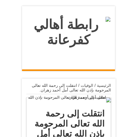
الرئيسية
/
الوفيات
/
انتقلت إلى رحمة الله تعالى
المرحومة بإذن الله تعالى أمل أحمد زهران.
انتقلت إلى رحمة
الله تعالى المرحومة
بإذن الله تعالى أمل