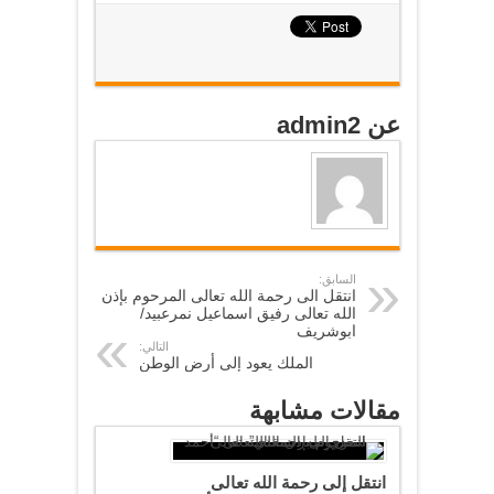
عن admin2
السابق:
انتقل الى رحمة الله تعالى المرحوم بإذن
الله تعالى رفيق اسماعيل نمرعبيد/
ابوشريف
التالي:
الملك يعود إلى أرض الوطن
مقالات مشابهة
انتقل إلى رحمة الله تعالى