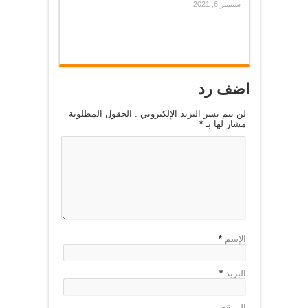
سبتمبر 6, 2021
اضف رد
لن يتم نشر البريد الإلكتروني . الحقول المطلوبة
مشار لها بـ
*
الإسم
*
البريد
*
الموقع