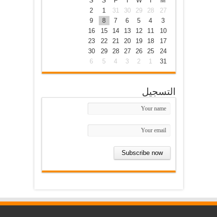
S
S
F
T
W
T
M
2
1
31
30
29
28
27
9
8
7
6
5
4
3
16
15
14
13
12
11
10
23
22
21
20
19
18
17
30
29
28
27
26
25
24
6
5
4
3
2
1
31
التسجيل