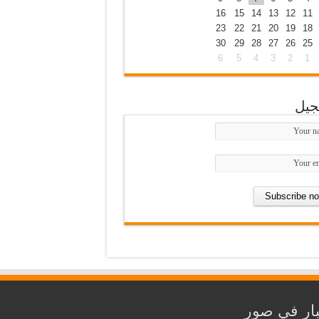
16
15
14
13
12
11
23
22
21
20
19
18
30
29
28
27
26
25
6
5
4
3
2
1
جيل
ار في صور