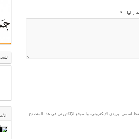
.
ار لها بـ
*
انة
 الكريم –
ظ اسمي، بريدي الإلكتروني، والموقع الإلكتروني في هذا المتصفح
الأش