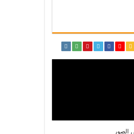
الصور