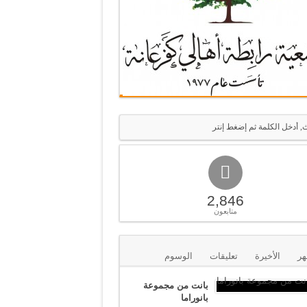
2,846
متابعون
هر
الأخيرة
تعليقات
الوسوم
بانت من مجموعة
بانوراما