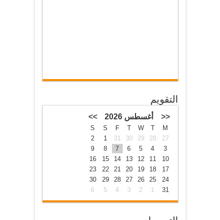
التقويم
<<
أغسطس 2026
>>
S
S
F
T
W
T
M
2
1
31
30
29
28
27
9
8
7
6
5
4
3
16
15
14
13
12
11
10
23
22
21
20
19
18
17
30
29
28
27
26
25
24
6
5
4
3
2
1
31