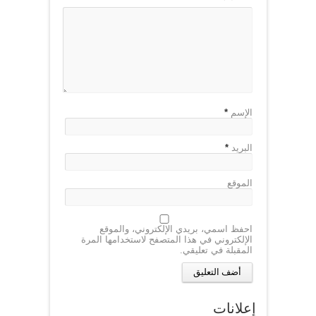
الإسم
*
البريد
*
الموقع
احفظ اسمي، بريدي الإلكتروني، والموقع
الإلكتروني في هذا المتصفح لاستخدامها المرة
المقبلة في تعليقي.
إعلانات