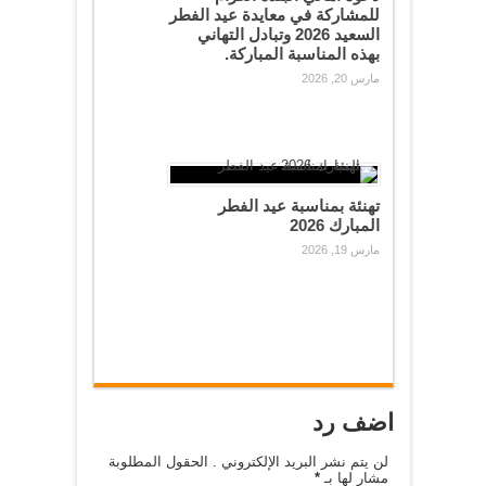
للمشاركة في معايدة عيد الفطر
السعيد 2026 وتبادل التهاني
بهذه المناسبة المباركة.
مارس 20, 2026
تهنئة بمناسبة عيد الفطر
المبارك 2026
مارس 19, 2026
اضف رد
لن يتم نشر البريد الإلكتروني . الحقول المطلوبة
مشار لها بـ
*