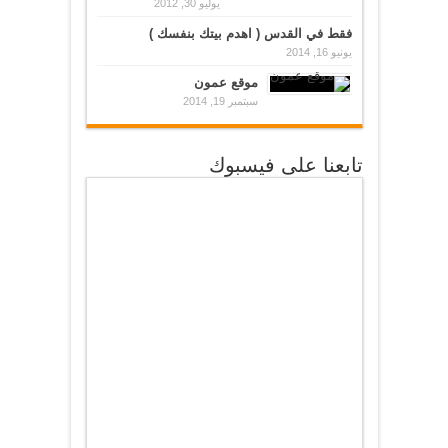
يوليو 30, 2012
فقط في القدس ( اهدم بيتك بنفسك )
يونيو 16, 2014
موقع عمون
سبتمبر 19, 2014
تابعنا على فيسبوك