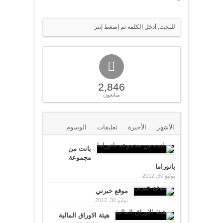
2,846
متابعون
الأشهر
الأخيرة
تعليقات
الوسوم
بانت من
مجموعة
بانوراما
يوليو 30, 2012
موقع خبرني
يوليو 30, 2012
هيئة الاوراق المالية