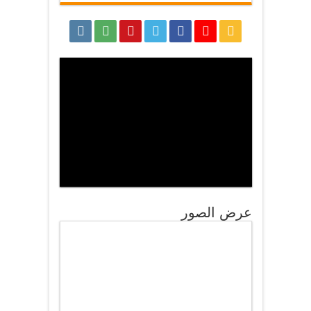
عرض الصور