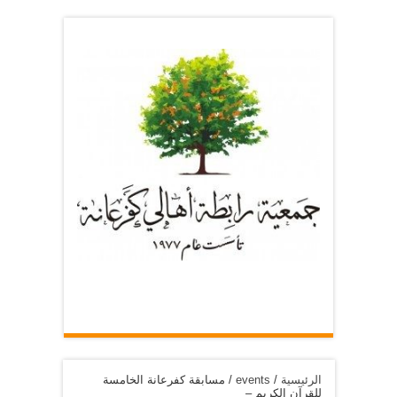
الرئيسية
/
events
/
مسابقة كفرعانة الخامسة
للقرآن الكريم –