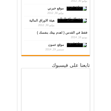
يوليو 30, 2012
موقع خبرني
يوليو 30, 2012
هيئة الاوراق المالية
يوليو 30, 2012
فقط في القدس ( اهدم بيتك بنفسك )
يونيو 16, 2014
موقع عمون
سبتمبر 19, 2014
تابعنا على فيسبوك