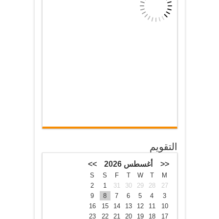
التقويم
<<
أغسطس 2026
>>
S
S
F
T
W
T
M
2
1
31
30
29
28
27
9
8
7
6
5
4
3
16
15
14
13
12
11
10
23
22
21
20
19
18
17