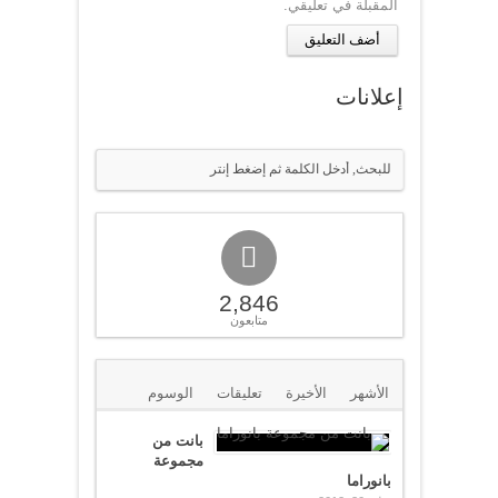
المقبلة في تعليقي.
إعلانات
2,846
متابعون
الأشهر
الأخيرة
تعليقات
الوسوم
بانت من
مجموعة
بانوراما