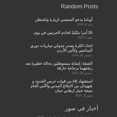
Random Posts
أوباما يدعو السبسي لزيارة واشنطن
يناير 6, 2015
25 أمرا ملكيا لخادم الحرمين في يوم.
مايو 1, 2015
اتحاد الكرة يصدر جدولي مباريات دوري
المناصير وكأس الأردن
ديسمبر 25, 2014
الضفة: إصابة مستوطنَين بحالة خطيرة بعد
رشقهما بزجاجة حارقة
ديسمبر 25, 2014
استشهاد (4) من قوات حرس الحدود و
شهيدان من الدفاع المدني والأمن العام
نتيجة عمل ارهابي جبان
يونيو 21, 2016
أخبار في صور