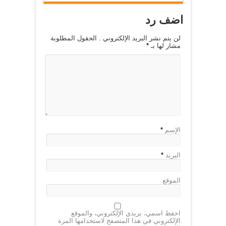
اضف رد
لن يتم نشر البريد الإلكتروني . الحقول المطلوبة
مشار لها بـ
*
الإسم
*
البريد
*
الموقع
احفظ اسمي، بريدي الإلكتروني، والموقع
الإلكتروني في هذا المتصفح لاستخدامها المرة