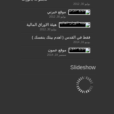
يوليو 30, 2012
موقع خبرني
يوليو 30, 2012
هيئة الاوراق المالية
يوليو 30, 2012
فقط في القدس ( اهدم بيتك بنفسك )
يونيو 16, 2014
موقع عمون
سبتمبر 19, 2014
Slideshow