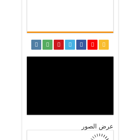
عرض الصور