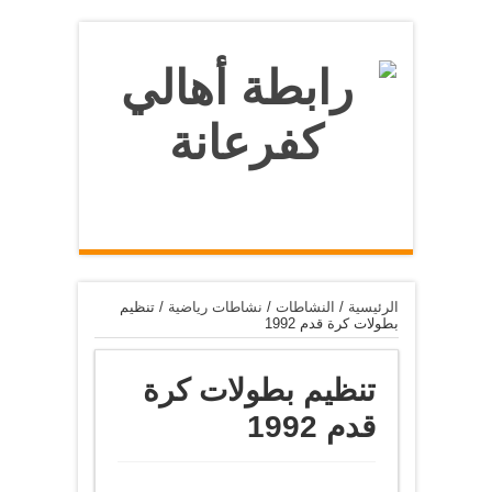
الرئيسية
/
النشاطات
/
نشاطات رياضية
/
تنظيم
بطولات كرة قدم 1992
تنظيم بطولات كرة
قدم 1992