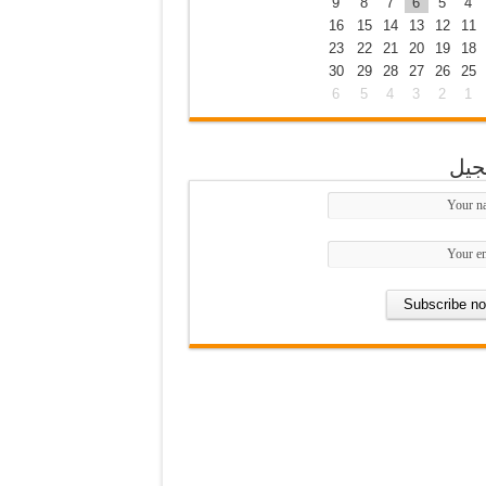
9
8
7
6
5
4
16
15
14
13
12
11
23
22
21
20
19
18
30
29
28
27
26
25
6
5
4
3
2
1
جيل