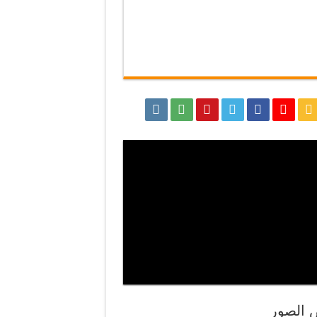
الصور