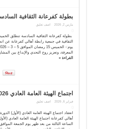
بطولة كفرعانة الثقافية السادس
مارس 2, 2026
اضف تعليق
الثقافية في جمعية رابطة أهالي كفرعانة عن انطل
المعرفة، وتعزيز روح التحدي والإبداع بين المشا
القراءة »
اجتماع الهيئة العامة العادي 2026
فبراير 6, 2026
اضف تعليق
انعقاد اجتماع الهيئة العامة العادي (الأول) الد
أهالي كفرعانة اجتماع الهيئة العامة العادي (الأو