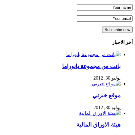
أخر الاخبار
بانت من مجموعة بانوراما
يوليو 30, 2012
موقع خبرني
يوليو 30, 2012
هيئة الاوراق المالية