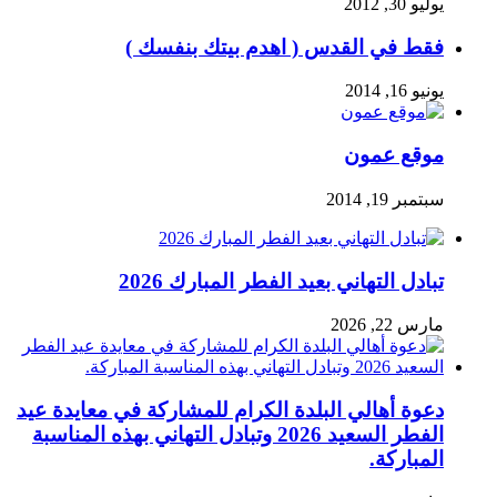
يوليو 30, 2012
فقط في القدس ( اهدم بيتك بنفسك )
يونيو 16, 2014
موقع عمون
سبتمبر 19, 2014
تبادل التهاني بعيد الفطر المبارك 2026
مارس 22, 2026
دعوة أهالي البلدة الكرام للمشاركة في معايدة عيد
الفطر السعيد 2026 وتبادل التهاني بهذه المناسبة
المباركة.