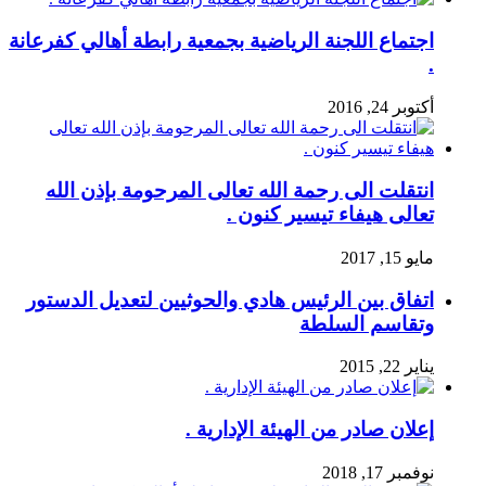
اجتماع اللجنة الرياضية بجمعية رابطة أهالي كفرعانة
.
أكتوبر 24, 2016
انتقلت الى رحمة الله تعالى المرحومة بإذن الله
تعالى هيفاء تيسير كنون .
مايو 15, 2017
اتفاق بين الرئيس هادي والحوثيين لتعديل الدستور
وتقاسم السلطة
يناير 22, 2015
إعلان صادر من الهيئة الإدارية .
نوفمبر 17, 2018