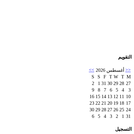
التقويم
>>
<<
أغسطس 2026
S
S
F
T
W
T
M
2
1
31
30
29
28
27
9
8
7
6
5
4
3
16
15
14
13
12
11
10
23
22
21
20
19
18
17
30
29
28
27
26
25
24
6
5
4
3
2
1
31
التسجيل