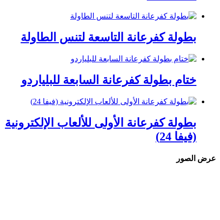
بطولة كفرعانة التاسعة لتنس الطاولة
ختام بطولة كفرعانة السابعة للبلياردو
بطولة كفرعانة الأولى للألعاب الإلكترونية
(فيفا 24)
عرض الصور