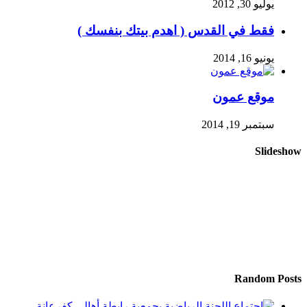
يوليو 30, 2012
فقط في القدس ( اهدم بيتك بنفسك )
يونيو 16, 2014
موقع عمون
سبتمبر 19, 2014
Slideshow
Random Posts