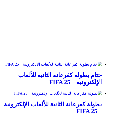
ختام بطولة كفرعانة الثانية للألعاب
الإلكترونية – FIFA 25
بطولة كفرعانة الثانية للألعاب الإلكترونية
– FIFA 25