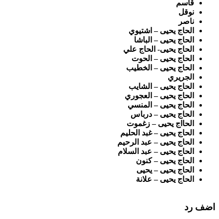
قاسم
نوقل
ناصر
الحاج يحيى – اشتيوي
الحاج يحيى – الباشا
الحاج يحيى- الحاج علي
الحاج يحيى – الحوت
الحاج يحيى – الخطيب
الجريري
الحاج يحيى – الشايب
الحاج يحيى – العجوري
الحاج يحيى – المنسي
الحاج يحيى – درباس
الحااج يحيى – زغموت
الحاج يحيى – غبد الحليم
الحاج يحيى – عبد الرحيم
الحاج يحيى – عبد السلام
الحاج يحيى – كنون
الحاج يحيى – يحيى
الحاج يحيى – علانة
اضف رد