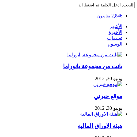
2,846
متابعون
الأشهر
الأخيرة
تعليقات
الوسوم
بانت من مجموعة بانوراما
يوليو 30, 2012
موقع خبرني
يوليو 30, 2012
هيئة الاوراق المالية