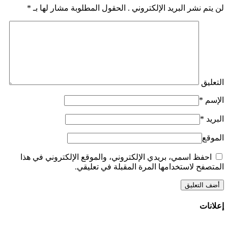
لن يتم نشر البريد الإلكتروني . الحقول المطلوبة مشار لها بـ
*
التعليق
الإسم
*
البريد
*
الموقع
احفظ اسمي، بريدي الإلكتروني، والموقع الإلكتروني في هذا
المتصفح لاستخدامها المرة المقبلة في تعليقي.
إعلانات