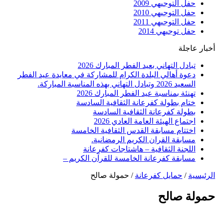
حفل التوجيهي 2009
حفل التوجيهي 2010
حفل التوجيهي 2011
حفل توجيهي 2014
أخبار عاجلة
تبادل التهاني بعيد الفطر المبارك 2026
دعوة أهالي البلدة الكرام للمشاركة في معايدة عيد الفطر
السعيد 2026 وتبادل التهاني بهذه المناسبة المباركة.
تهنئة بمناسبة عيد الفطر المبارك 2026
ختام بطولة كفرعانة الثقافية السادسة
بطولة كفرعانة الثقافية السادسة
اجتماع الهيئة العامة العادي 2026
اختتام مسابقة القدس الثقافية الخامسة
مسابقة القران الكريم الرمضانية.
اللجنة الثقافية – هاشتاجات كفرعانة
مسابقة كفرعانة الخامسة للقرآن الكريم –
الرئيسية
/
حمايل كفرعانة
/
حمولة صالح
حمولة صالح