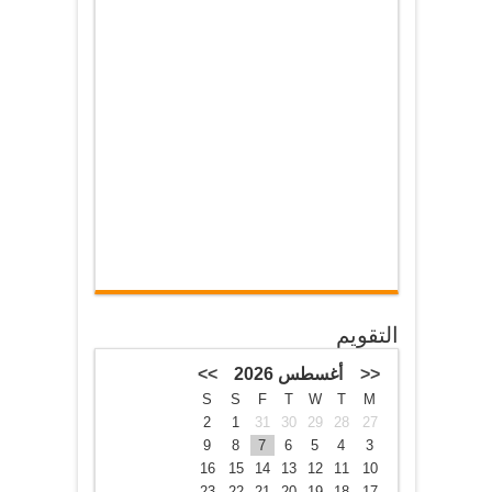
التقويم
<<
أغسطس 2026
>>
S
S
F
T
W
T
M
2
1
31
30
29
28
27
9
8
7
6
5
4
3
16
15
14
13
12
11
10
23
22
21
20
19
18
17