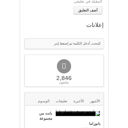
المقبلة في تعليقي.
إعلانات
2,846
متابعون
الأشهر
الأخيرة
تعليقات
الوسوم
بانت من
مجموعة
بانوراما