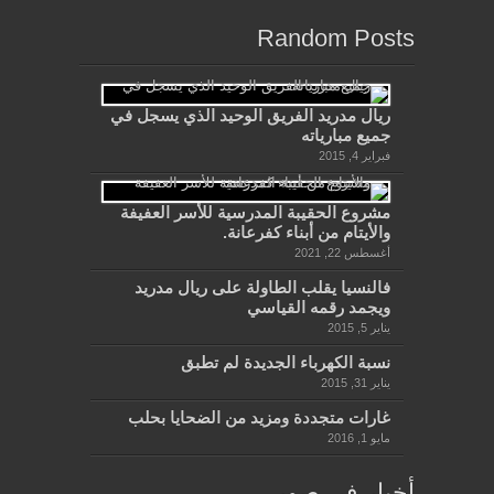
Random Posts
ريال مدريد الفريق الوحيد الذي يسجل في
جميع مبارياته
فبراير 4, 2015
مشروع الحقيبة المدرسية للأسر العفيفة
والأيتام من أبناء كفرعانة.
أغسطس 22, 2021
فالنسيا يقلب الطاولة على ريال مدريد
ويجمد رقمه القياسي
يناير 5, 2015
نسبة الكهرباء الجديدة لم تطبق
يناير 31, 2015
غارات متجددة ومزيد من الضحايا بحلب
مايو 1, 2016
أخبار في صور