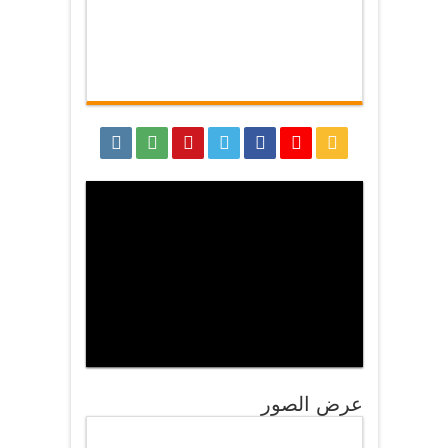
عرض الصور