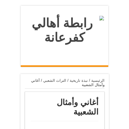
الرئيسية
/
نبذة تاريخية
/
التراث الشعبي
/
أغاني
وأمثال الشعبية
أغاني وأمثال
الشعبية