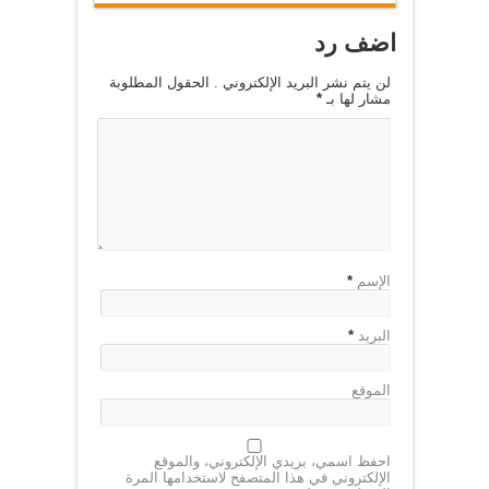
اضف رد
لن يتم نشر البريد الإلكتروني . الحقول المطلوبة
مشار لها بـ
*
الإسم
*
البريد
*
الموقع
احفظ اسمي، بريدي الإلكتروني، والموقع
الإلكتروني في هذا المتصفح لاستخدامها المرة