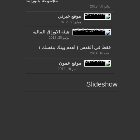
مجموعة بانوراما
يوليو 30, 2012
موقع خبرني
يوليو 30, 2012
هيئة الاوراق المالية
يوليو 30, 2012
فقط في القدس ( اهدم بيتك بنفسك )
يونيو 16, 2014
موقع عمون
سبتمبر 19, 2014
Slideshow