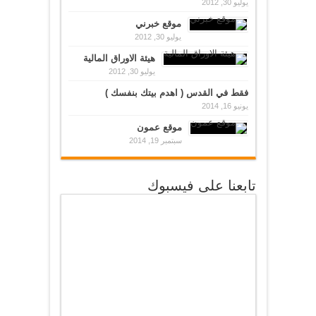
يوليو 30, 2012
موقع خبرني
يوليو 30, 2012
هيئة الاوراق المالية
يوليو 30, 2012
فقط في القدس ( اهدم بيتك بنفسك )
يونيو 16, 2014
موقع عمون
سبتمبر 19, 2014
تابعنا على فيسبوك