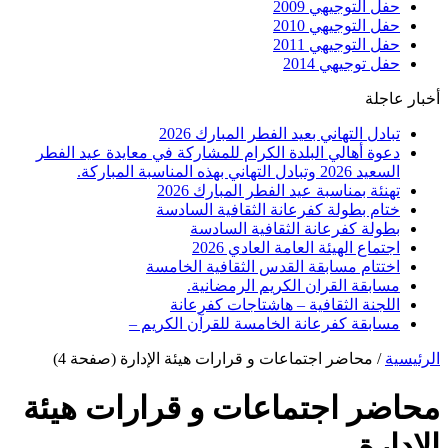
حفل التوجيهي 2009
حفل التوجيهي 2010
حفل التوجيهي 2011
حفل توجيهي 2014
أخبار عاجلة
تبادل التهاني بعيد الفطر المبارك 2026
دعوة أهالي البلدة الكرام للمشاركة في معايدة عيد الفطر
السعيد 2026 وتبادل التهاني بهذه المناسبة المباركة.
تهنئة بمناسبة عيد الفطر المبارك 2026
ختام بطولة كفرعانة الثقافية السادسة
بطولة كفرعانة الثقافية السادسة
اجتماع الهيئة العامة العادي 2026
اختتام مسابقة القدس الثقافية الخامسة
مسابقة القران الكريم الرمضانية.
اللجنة الثقافية – هاشتاجات كفرعانة
مسابقة كفرعانة الخامسة للقرآن الكريم –
الرئيسية
/
محاضر اجتماعات و قرارات هيئة الإدارة
(صفحة 4)
محاضر اجتماعات و قرارات هيئة
الإدارة