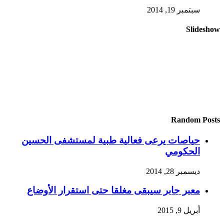
سبتمبر 19, 2014
Slideshow
Random Posts
حياصات يرعى فعالية طبية لمستشفى الحسين
الحكومي
ديسمبر 28, 2014
معبر جابر سيبقى مغلقا حتى استقرار الأوضاع
أبريل 9, 2015