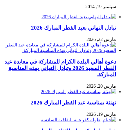
سبتمبر 19, 2014
تبادل التهاني بعيد الفطر المبارك 2026
مارس 22, 2026
دعوة أهالي البلدة الكرام للمشاركة في معايدة عيد
الفطر السعيد 2026 وتبادل التهاني بهذه المناسبة
المباركة.
مارس 20, 2026
تهنئة بمناسبة عيد الفطر المبارك 2026
مارس 19, 2026