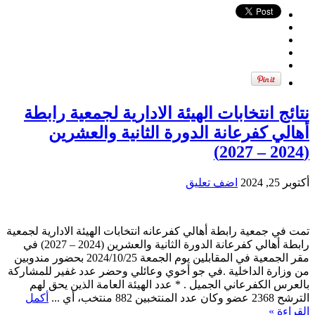
نتائج انتخابات الهيئة الادارية لجمعية رابطة
أهالي كفرعانة الدورة الثانية والعشرين
(2024 – 2027)
أكتوبر 25, 2024
اضف تعليق
تمت في جمعية رابطة أهالي كفرعانه انتخابات الهيئة الادارية لجمعية
رابطة أهالي كفرعانة الدورة الثانية والعشرين (2024 – 2027) في
مقر الجمعية في المقابلين يوم الجمعة 2024/10/25 بحضور مندوبين
من وزارة الداخلية .في جو أخوي وعائلي وحضر عدد غفير للمشاركة
بالعرس الكفرعاني الجميل . * عدد الهيئة العامة الذين يحق لهم
الترشح 2368 عضو وكان عدد المنتخبين 882 منتخب، أي ...
أكمل
القراءة »