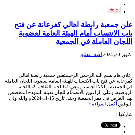
علن جمعية رابطة اهالي كفرعانة عن فتح
باب الانتساب أمام الهيئة العامة لعضوية
اللجان العاملة في الجمعية
أكتوبر 30, 2024
اضف تعليق
إعلان هام بسم الله الرحمن الرحيمتعلن جمعية رابطة اهالي
كفرعانة عن فتح باب الانتساب للهيئة العامة لعضوية اللجان العاملة
في الجمعية و لكلا الجنسين وهي:1- اللجنة الثقافية.2- اللجنة
الرياضية. وعلى الراغبين بالانضمام للجان تعبئة النموذج المخصص
لهذا الغرض في مقر الجمعية وحتى تاريخ 15-11-2024م.والله ولي
التوفيق
أكمل القراءة »
شاركها !