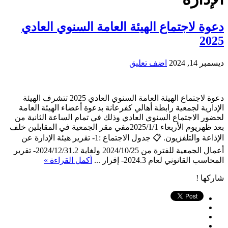
دعوة لاجتماع الهيئة العامة السنوي العادي
2025
ديسمبر 14, 2024
اضف تعليق
دعوة لاجتماع الهيئة العامة السنوي العادي 2025 تتشرف الهيئة
الإدارية لجمعية رابطة أهالي كفرعانة بدعوة أعضاء الهيئة العامة
لحضور الاجتماع السنوي العادي وذلك في تمام الساعة الثانية من
بعد ظهريوم الأربعاء 2025/1/1مفي مقر الجمعية في المقابلين خلف
الإذاعة والتلفزيون. 📋 جدول الاجتماع :1- تقرير هيئة الإدارة عن
أعمال الجمعية للفترة من 2024/10/25 ولغاية 2024/12/31.2- تقرير
المحاسب القانوني لعام 2024.3- إقرار ...
أكمل القراءة »
شاركها !