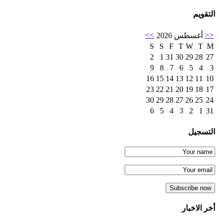
التقويم
>>
<<
أغسطس 2026
S
S
F
T
W
T
M
2
1
31
30
29
28
27
9
8
7
6
5
4
3
16
15
14
13
12
11
10
23
22
21
20
19
18
17
30
29
28
27
26
25
24
6
5
4
3
2
1
31
التسجيل
أخر الاخبار