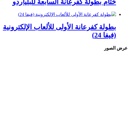
ختام بطولة كفرعانة السابعة للبلياردو
بطولة كفرعانة الأولى للألعاب الإلكترونية
(فيفا 24)
عرض الصور