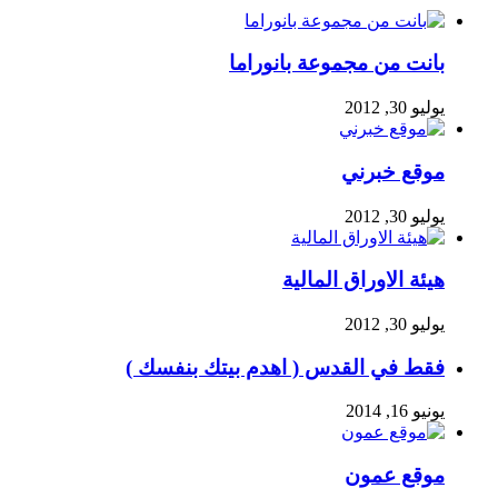
بانت من مجموعة بانوراما
يوليو 30, 2012
موقع خبرني
يوليو 30, 2012
هيئة الاوراق المالية
يوليو 30, 2012
فقط في القدس ( اهدم بيتك بنفسك )
يونيو 16, 2014
موقع عمون