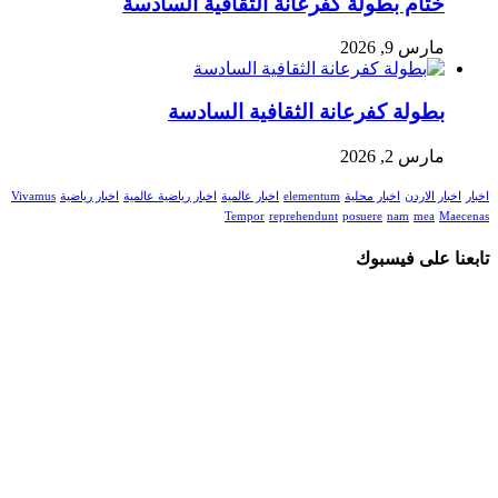
ختام بطولة كفرعانة الثقافية السادسة
مارس 9, 2026
بطولة كفرعانة الثقافية السادسة
مارس 2, 2026
اخبار
اخبار الاردن
اخبار محلية
elementum
اخبار عالمية
اخبار رياضية عالمية
اخبار رياضية
Vivamus
Tempor
reprehendunt
posuere
nam
mea
Maecenas
تابعنا على فيسبوك