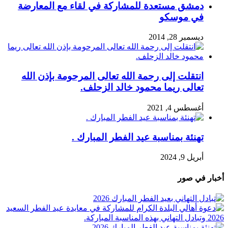
دمشق مستعدة للمشاركة في لقاء مع المعارضة
في موسكو
ديسمبر 28, 2014
انتقلت إلى رحمة الله تعالى المرحومة بإذن الله
تعالى ريما محمود خالد الزحلف.
أغسطس 4, 2021
تهنئة بمناسبة عيد الفطر المبارك .
أبريل 9, 2024
أخبار في صور