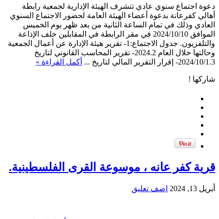
دعوة اجتماع سنوي عادي تتشرف الهيئة الإدارية لجمعية رابطة
أهالي كفرعانة بدعوة أعضاء الهيئة العامة لحضور الاجتماع السنوي
العادي وذلك في تمام الساعة الثانية من بعد ظهر يوم الخميس
الموافق 2024/10/10 في مقر الرابطة في المقابلين خلف الإذاعة
والتلفزيون. جدول الاجتماع:1- تقرير هيئة الإدارة عن أعمال الجمعية
وحالتها خلال العام 2024.2- تقرير المحاسب القانوني لتاريخ
2024/10/1.3- إقرار التقرير المالي لتاريخ ...
أكمل القراءة »
شاركها !
قرية كفر عانه ، موسوعة القرى الفلسطينية.
أبريل 13, 2024
اضف تعليق