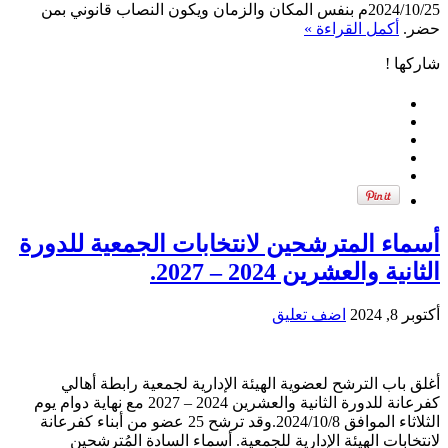
2024/10/25م بنفس المكان والزمان ويكون النصاب قانوني بمن
حضر.
أكمل القراءة »
شاركها !
أسماء المترشحين لانتخابات الجمعية للدورة
الثانية والعشرين 2024 – 2027.
أكتوبر 8, 2024
اضف تعليق
أغلق باب الترشح لعضوية الهيئة الإدارية لجمعية رابطة أهالي
كفرعانة للدورة الثانية والعشرين 2024 – 2027 مع نهاية دوام يوم
الثلاثاء الموافق 2024/10/8.وقد ترشح 25 عضو من أبناء كفرعانة
لانتخابات الهيئة الإدارية للجمعية. أسماء السادة المُترشحين