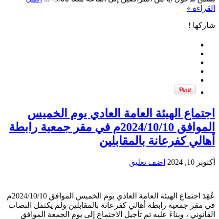
القراءة »
شاركها !
اجتماع الهيئة العامة العادي يوم الخميس
الموافق 2024/10/10م في مقر جمعية رابطة
أهالي كفرعانة بالمقابلين
أكتوبر 10, 2024
اضف تعليق
عُقِدَ اجتماع الهيئة العامة العادي يوم الخميس الموافق 2024/10/10م
في مقر جمعية رابطة أهالي كفرعانة بالمقابلين ولم يكتمل النصاب
القانوني ، وبناءً عليه تم تأجيل الاجتماع إلى يوم الجمعة الموافق