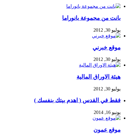
بانت من مجموعة بانوراما
يوليو 30, 2012
موقع خبرني
يوليو 30, 2012
هيئة الاوراق المالية
يوليو 30, 2012
فقط في القدس ( اهدم بيتك بنفسك )
يونيو 16, 2014
موقع عمون