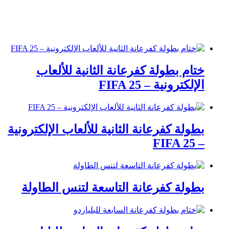
ختام بطولة كفرعانة الثانية للألعاب
الإلكترونية – FIFA 25
بطولة كفرعانة الثانية للألعاب الإلكترونية
– FIFA 25
بطولة كفرعانة التاسعة لتنس الطاولة