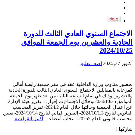
الاجتماع السنوي العادي الثالث للدورة
الحادية والعشرين يوم الجمعة الموافق
2024/10/25
أكتوبر 27, 2024
اضف تعليق
بحضور مندوب وزارة الداخلية عقد في مقر جمعية رابطة أهالي
كفرعانة بالمقابلين الاجتماع السنوي العادي الثالث للدورة الحادية
والعشرين وذلك في تمام الساعة الثانية من بعد ظهر يوم الجمعة
الموافق 2024/10/25.وخلال الاجتماع تم إقرار:1- تقرير هيئة الإدارة
عن أعمال الجمعية وحالتها خلال العام 2024.2- تقرير المحاسب
القانوني لتاريخ 2024/10/1.3- التقرير المالي لتاريخ 2024/10/14- تعيين
محاسب قانوني للعام 20255- انتخاب أعضاء ...
أكمل القراءة »
شاركها !