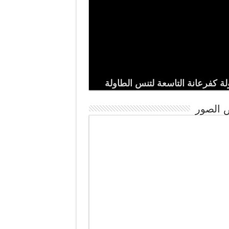
ة كفرعانة التاسعة لتنس الطاولة
الصور