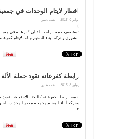
افطار لايتام الوحدات في جمعية
يوليو 9, 2015
اضف تعليق
الشورى وحركة ابناء المخيم وذلك لايتام كفرعان
رابطة كفرعانه تقود حملة الألف
يوليو 8, 2015
اضف تعليق
جمعية رابطة كفرعانة / اللجنة الاجتماعية تقود
وحركة أبناء المخيم وجمعية مخيم الوحدات الخي
»