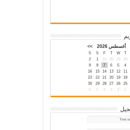
يم
أغسطس 2026
>>
S
S
F
T
W
T
2
1
31
30
29
28
9
8
7
6
5
4
16
15
14
13
12
11
23
22
21
20
19
18
30
29
28
27
26
25
6
5
4
3
2
1
جيل