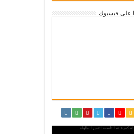
نا على فيسبوك