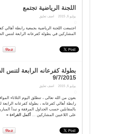
اللجنة الرياضية تجتمع
يوليو 6, 2015
اضف تعليق
المشاركين في بطولة كفرعانه الرابعة لتنس ال
9/7/2015
يوليو 6, 2015
اضف تعليق
رابطة أهالي كفرعانه ، بطولة كفرعانه الرابعة
على اللاعبين المشاركين ...
أكمل القراءة »