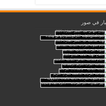
ار في صور