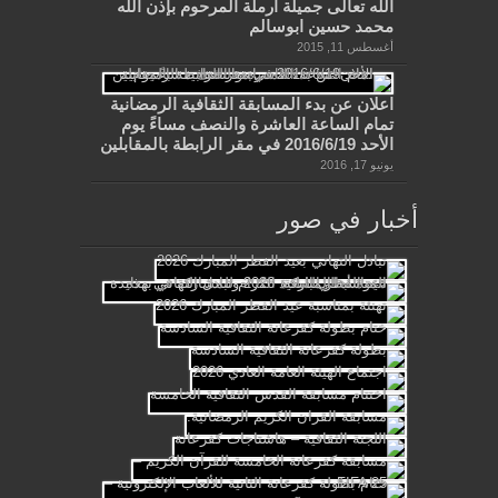
الله تعالى جميلة ارملة المرحوم بإذن الله
محمد حسين ابوسالم
أغسطس 11, 2015
اعلان عن بدء المسابقة الثقافية الرمضانية
تمام الساعة العاشرة والنصف مساءً يوم
الأحد 2016/6/19 في مقر الرابطة بالمقابلين
يونيو 17, 2016
أخبار في صور