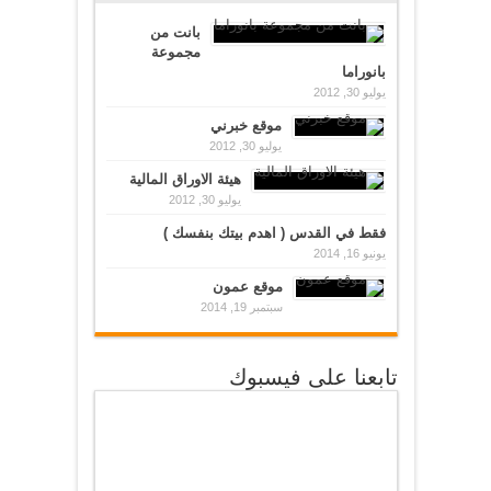
بانت من
مجموعة
بانوراما
يوليو 30, 2012
موقع خبرني
يوليو 30, 2012
هيئة الاوراق المالية
يوليو 30, 2012
فقط في القدس ( اهدم بيتك بنفسك )
يونيو 16, 2014
موقع عمون
سبتمبر 19, 2014
تابعنا على فيسبوك