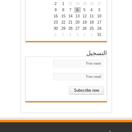
2
1
31
30
29
28
27
9
8
7
6
5
4
3
16
15
14
13
12
11
10
23
22
21
20
19
18
17
30
29
28
27
26
25
24
6
5
4
3
2
1
31
التسجيل