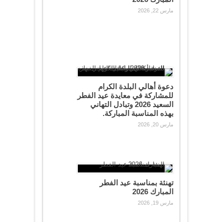
مارس 22, 2026
دعوة أهالي البلدة الكرام
للمشاركة في معايدة عيد الفطر
السعيد 2026 وتبادل التهاني
بهذه المناسبة المباركة.
مارس 20, 2026
تهنئة بمناسبة عيد الفطر
المبارك 2026
مارس 19, 2026