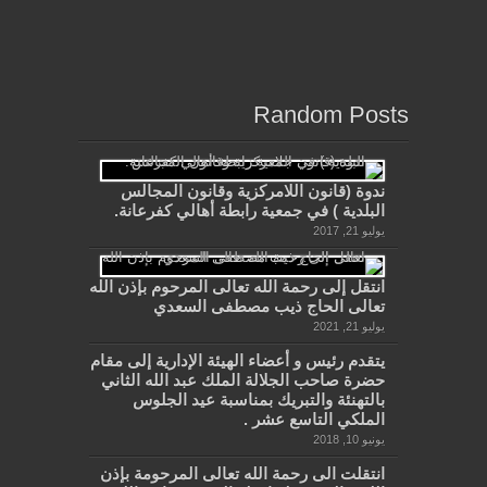
Random Posts
ندوة (قانون اللامركزية وقانون المجالس
البلدية ) في جمعية رابطة أهالي كفرعانة.
يوليو 21, 2017
انتقل إلى رحمة الله تعالى المرحوم بإذن الله
تعالى الحاج ذيب مصطفى السعدي
يوليو 21, 2021
يتقدم رئيس و أعضاء الهيئة الإدارية إلى مقام
حضرة صاحب الجلالة الملك عبد الله الثاني
بالتهنئة والتبريك بمناسبة عيد الجلوس
الملكي التاسع عشر .
يونيو 10, 2018
انتقلت الى رحمة الله تعالى المرحومة بإذن