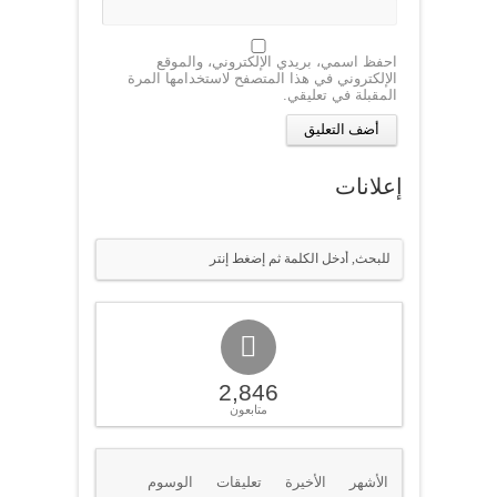
احفظ اسمي، بريدي الإلكتروني، والموقع
الإلكتروني في هذا المتصفح لاستخدامها المرة
المقبلة في تعليقي.
إعلانات
2,846
متابعون
الأشهر
الأخيرة
تعليقات
الوسوم