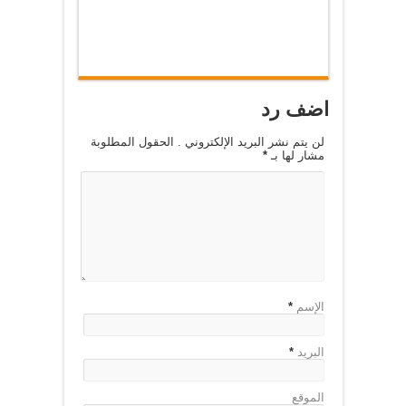
اضف رد
لن يتم نشر البريد الإلكتروني . الحقول المطلوبة
مشار لها بـ
*
الإسم
*
البريد
*
الموقع