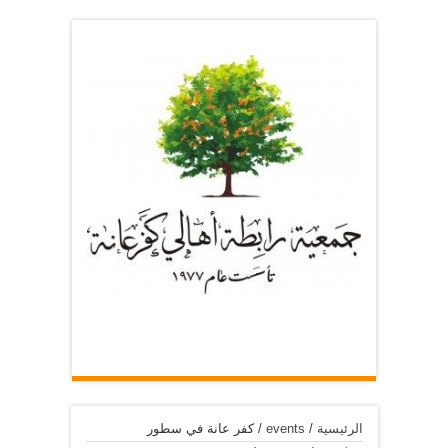
الرئيسية
/
events
/
كفر عانة في سطور