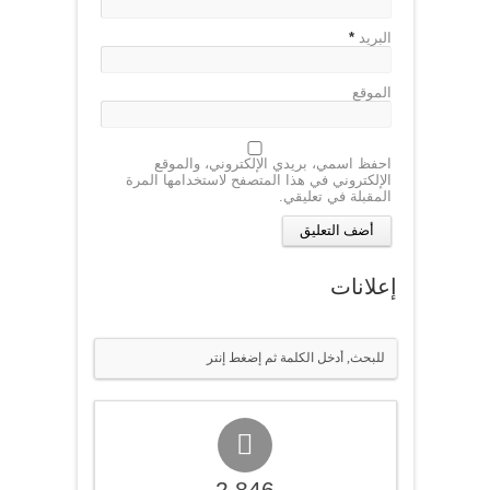
البريد
*
الموقع
احفظ اسمي، بريدي الإلكتروني، والموقع
الإلكتروني في هذا المتصفح لاستخدامها المرة
المقبلة في تعليقي.
إعلانات
2,846