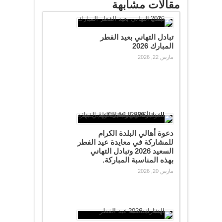
مقالات مشابهة
تبادل التهاني بعيد الفطر
المبارك 2026
مارس 22, 2026
دعوة أهالي البلدة الكرام
للمشاركة في معايدة عيد الفطر
السعيد 2026 وتبادل التهاني
بهذه المناسبة المباركة.
مارس 20, 2026