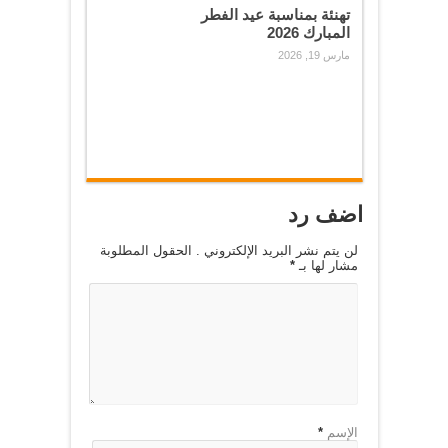
تهنئة بمناسبة عيد الفطر
المبارك 2026
مارس 19, 2026
اضف رد
لن يتم نشر البريد الإلكتروني . الحقول المطلوبة
مشار لها بـ
*
الإسم
*