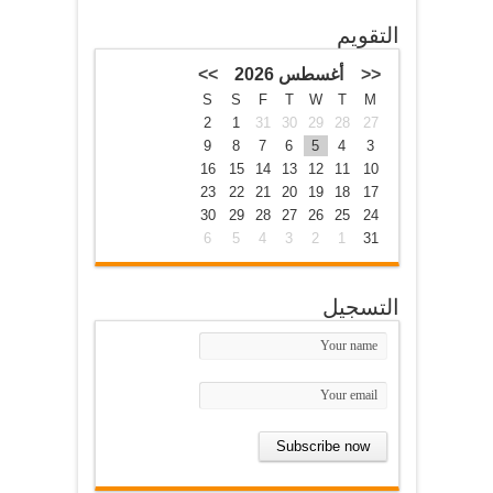
التقويم
<<
أغسطس 2026
>>
S
S
F
T
W
T
M
2
1
31
30
29
28
27
9
8
7
6
5
4
3
16
15
14
13
12
11
10
23
22
21
20
19
18
17
30
29
28
27
26
25
24
6
5
4
3
2
1
31
التسجيل