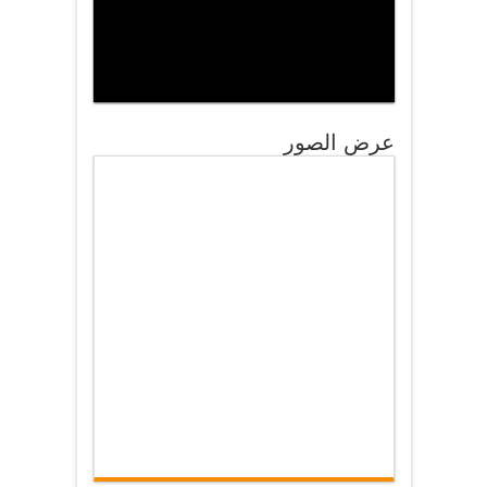
عرض الصور