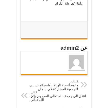
وأبناء كفرعانة الكرام
عن admin2
السابق:
دعوة أعضاء الهيئة العامة المنتسبين
للجمعية المشاركة في اللجان.
التالي:
انتقل الى رحمة الله تعالى المرحوم بإذن
الله تعالى