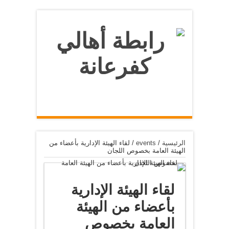
الرئيسية
/
events
/
لقاء الهيئة الإدارية بأعضاء من
الهيئة العامة بخصوص اللجان
لقاء الهيئة الإدارية
بأعضاء من الهيئة
العامة بخصوص