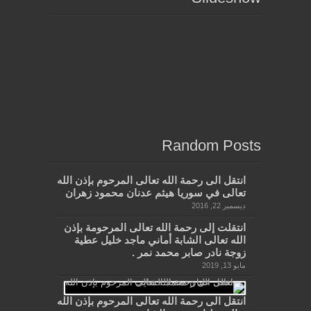
Random Posts
انتقل الى رحمة الله تعالى المرحوم بإذن الله
تعالى في سوريا هيثم عدنان محمود زهران
ديسمبر 22, 2016
انتقلت إلى رحمة الله تعالى المرحومة بإذن
الله تعالى الشابة أماني ماجد خليل عطية
زوجة نادر صابر محمد نمر .
مايو 13, 2019
انتقل الى رحمة الله تعالى المرحوم بإذن الله