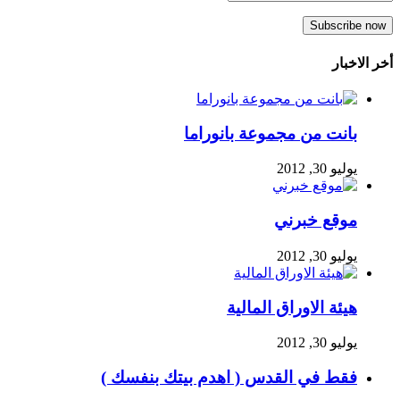
أخر الاخبار
بانت من مجموعة بانوراما
يوليو 30, 2012
موقع خبرني
يوليو 30, 2012
هيئة الاوراق المالية
يوليو 30, 2012
فقط في القدس ( اهدم بيتك بنفسك )