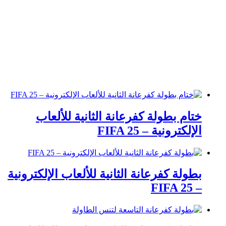
ختام بطولة كفرعانة الثانية للألعاب
الإلكترونية – FIFA 25
بطولة كفرعانة الثانية للألعاب الإلكترونية
– FIFA 25