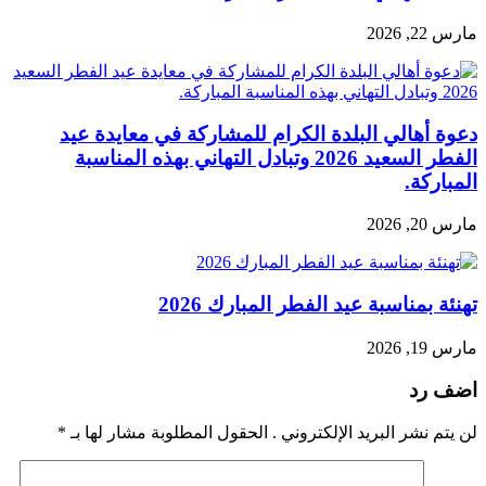
مارس 22, 2026
دعوة أهالي البلدة الكرام للمشاركة في معايدة عيد
الفطر السعيد 2026 وتبادل التهاني بهذه المناسبة
المباركة.
مارس 20, 2026
تهنئة بمناسبة عيد الفطر المبارك 2026
مارس 19, 2026
اضف رد
لن يتم نشر البريد الإلكتروني . الحقول المطلوبة مشار لها بـ
*