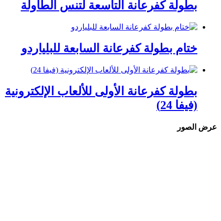
بطولة كفرعانة التاسعة لتنس الطاولة
ختام بطولة كفرعانة السابعة للبلياردو
بطولة كفرعانة الأولى للألعاب الإلكترونية
(فيفا 24)
عرض الصور