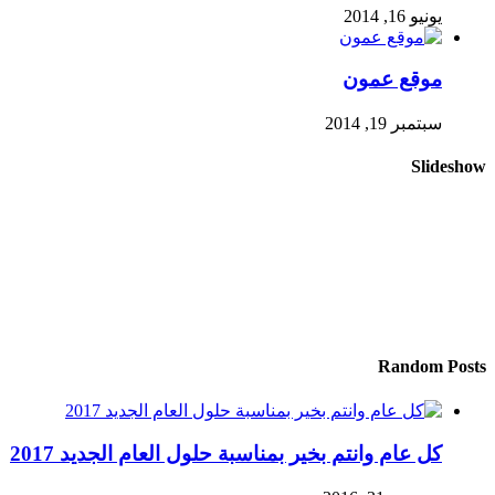
يونيو 16, 2014
موقع عمون
سبتمبر 19, 2014
Slideshow
Random Posts
كل عام وانتم بخير بمناسبة حلول العام الجديد 2017