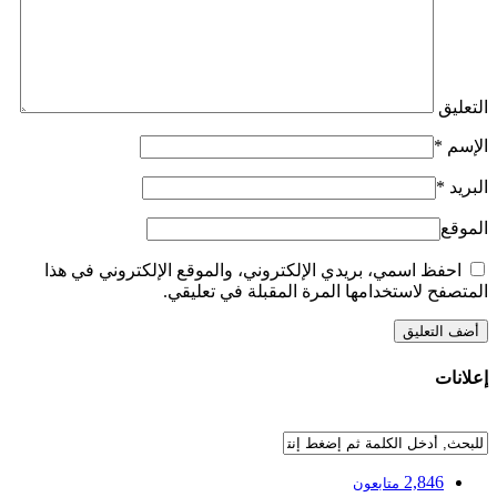
التعليق
الإسم
*
البريد
*
الموقع
احفظ اسمي، بريدي الإلكتروني، والموقع الإلكتروني في هذا
المتصفح لاستخدامها المرة المقبلة في تعليقي.
إعلانات
2,846
متابعون