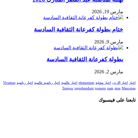
مارس 19, 2026
ختام بطولة كفرعانة الثقافية السادسة
مارس 9, 2026
بطولة كفرعانة الثقافية السادسة
مارس 2, 2026
اخبار
اخبار الاردن
اخبار محلية
elementum
اخبار عالمية
اخبار رياضية عالمية
اخبار رياضية
Vivamus
Tempor
reprehendunt
posuere
nam
mea
Maecenas
تابعنا على فيسبوك