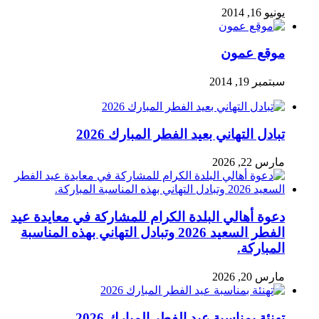
يونيو 16, 2014
موقع عمون
سبتمبر 19, 2014
تبادل التهاني بعيد الفطر المبارك 2026
مارس 22, 2026
دعوة أهالي البلدة الكرام للمشاركة في معايدة عيد
الفطر السعيد 2026 وتبادل التهاني بهذه المناسبة
المباركة.
مارس 20, 2026
تهنئة بمناسبة عيد الفطر المبارك 2026