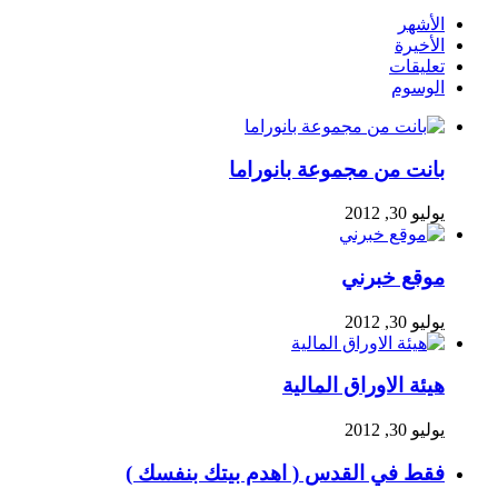
الأشهر
الأخيرة
تعليقات
الوسوم
بانت من مجموعة بانوراما
يوليو 30, 2012
موقع خبرني
يوليو 30, 2012
هيئة الاوراق المالية
يوليو 30, 2012
فقط في القدس ( اهدم بيتك بنفسك )