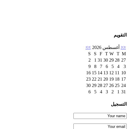
التقويم
>>
<<
أغسطس 2026
S
S
F
T
W
T
M
2
1
31
30
29
28
27
9
8
7
6
5
4
3
16
15
14
13
12
11
10
23
22
21
20
19
18
17
30
29
28
27
26
25
24
6
5
4
3
2
1
31
التسجيل