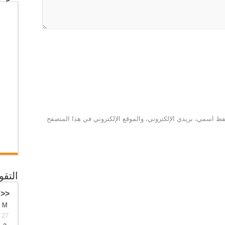
ظ اسمي، بريدي الإلكتروني، والموقع الإلكتروني في هذا المتصفح
التقو
<<
M
27