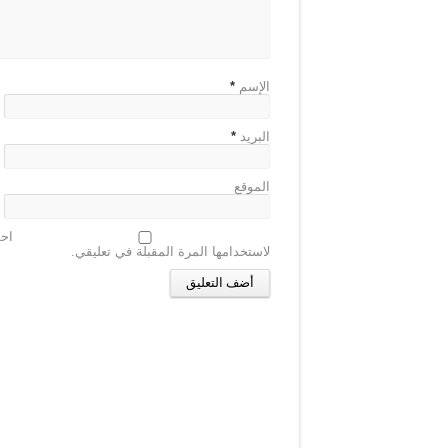
الإسم
*
البريد
*
الموقع
احف
لاستخدامها المرة المقبلة في تعليقي.