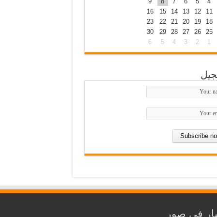
9
8
7
6
5
4
16
15
14
13
12
11
23
22
21
20
19
18
30
29
28
27
26
25
6
5
4
3
2
1
جيل
ار في صور