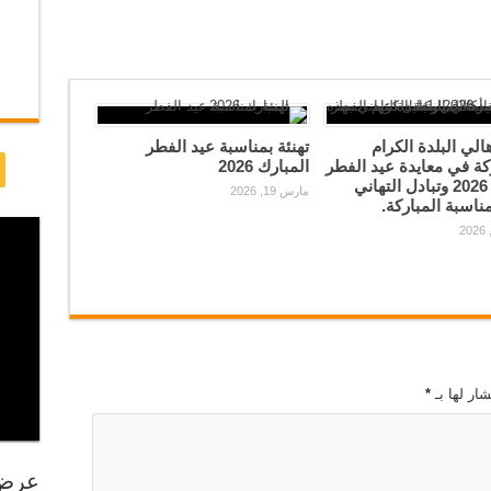
الي البلدة الكرام
تهنئة بمناسبة عيد الفطر
ة في معايدة عيد الفطر
المبارك 2026
السعيد 2026 وتبادل التهاني
مارس 19, 2026
مناسبة المباركة.
ار لها بـ
*
عرض 