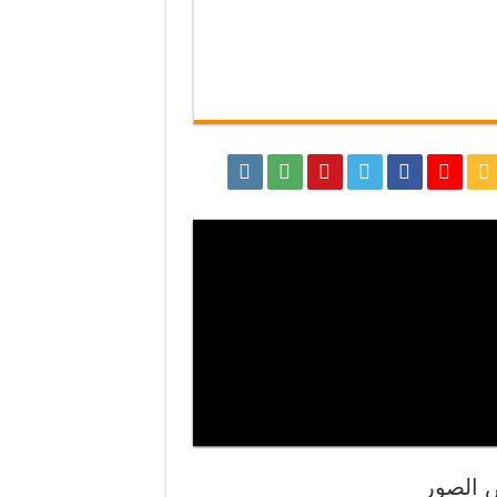
الصور