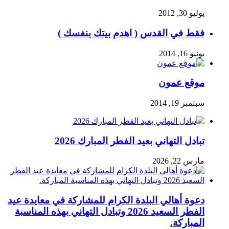
يوليو 30, 2012
فقط في القدس ( اهدم بيتك بنفسك )
يونيو 16, 2014
موقع عمون
سبتمبر 19, 2014
تبادل التهاني بعيد الفطر المبارك 2026
مارس 22, 2026
دعوة أهالي البلدة الكرام للمشاركة في معايدة عيد
الفطر السعيد 2026 وتبادل التهاني بهذه المناسبة
المباركة.