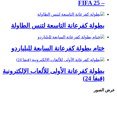
– FIFA 25
بطولة كفرعانة التاسعة لتنس الطاولة
ختام بطولة كفرعانة السابعة للبلياردو
بطولة كفرعانة الأولى للألعاب الإلكترونية
(فيفا 24)
عرض الصور