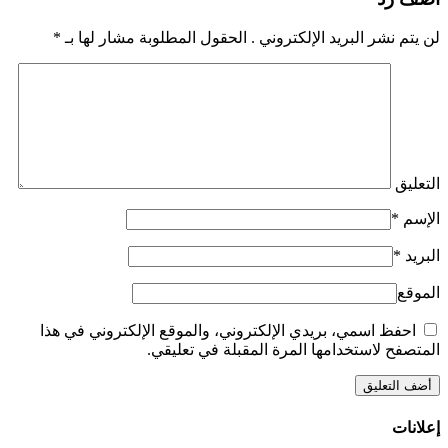
لن يتم نشر البريد الإلكتروني . الحقول المطلوبة مشار لها بـ
*
التعليق
الإسم
*
البريد
*
الموقع
احفظ اسمي، بريدي الإلكتروني، والموقع الإلكتروني في هذا
المتصفح لاستخدامها المرة المقبلة في تعليقي.
إعلانات