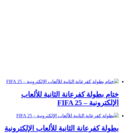
ختام بطولة كفرعانة الثانية للألعاب
الإلكترونية – FIFA 25
بطولة كفرعانة الثانية للألعاب الإلكترونية