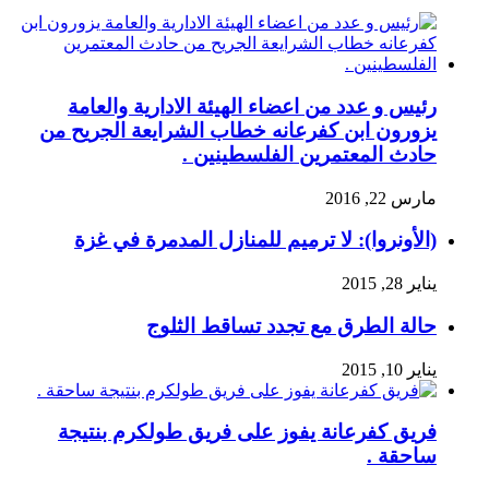
رئيس و عدد من اعضاء الهيئة الادارية والعامة
يزورون ابن كفرعانه خطاب الشرايعة الجريح من
حادث المعتمرين الفلسطينين .
مارس 22, 2016
(الأونروا): لا ترميم للمنازل المدمرة في غزة
يناير 28, 2015
حالة الطرق مع تجدد تساقط الثلوج
يناير 10, 2015
فريق كفرعانة يفوز على فريق طولكرم بنتيجة
ساحقة .