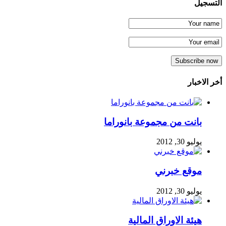
التسجيل
أخر الاخبار
بانت من مجموعة بانوراما
يوليو 30, 2012
موقع خبرني
يوليو 30, 2012
هيئة الاوراق المالية