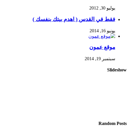
يوليو 30, 2012
فقط في القدس ( اهدم بيتك بنفسك )
يونيو 16, 2014
موقع عمون
سبتمبر 19, 2014
Slideshow
Random Posts