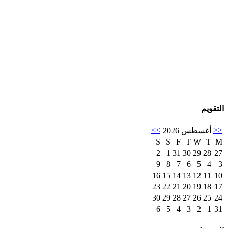
التقويم
>>
<<
أغسطس 2026
S
S
F
T
W
T
M
2
1
31
30
29
28
27
9
8
7
6
5
4
3
16
15
14
13
12
11
10
23
22
21
20
19
18
17
30
29
28
27
26
25
24
6
5
4
3
2
1
31