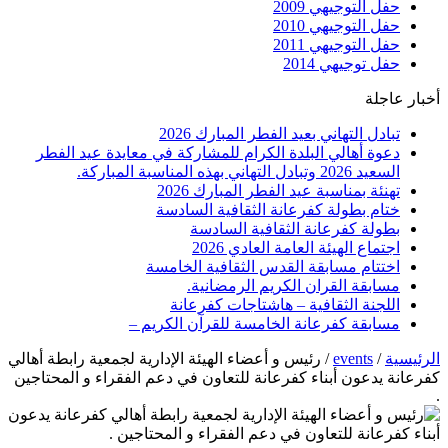
حفل التوجيهي 2009
حفل التوجيهي 2010
حفل التوجيهي 2011
حفل توجيهي 2014
أخبار عاجلة
تبادل التهاني بعيد الفطر المبارك 2026
دعوة أهالي البلدة الكرام للمشاركة في معايدة عيد الفطر
السعيد 2026 وتبادل التهاني بهذه المناسبة المباركة.
تهنئة بمناسبة عيد الفطر المبارك 2026
ختام بطولة كفرعانة الثقافية السادسة
بطولة كفرعانة الثقافية السادسة
اجتماع الهيئة العامة العادي 2026
اختتام مسابقة القدس الثقافية الخامسة
مسابقة القران الكريم الرمضانية.
اللجنة الثقافية – هاشتاجات كفرعانة
مسابقة كفرعانة الخامسة للقرآن الكريم –
الرئيسية
/
events
/
رئيس و أعضاء الهيئة الإدارية لجمعية رابطة أهالي
كفرعانة يدعون أبناء كفرعانة للتعاون في دعم الفقراء و المحتاجين
.