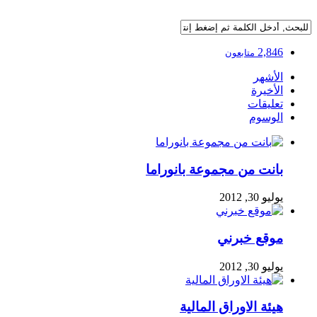
2,846
متابعون
الأشهر
الأخيرة
تعليقات
الوسوم
بانت من مجموعة بانوراما
يوليو 30, 2012
موقع خبرني
يوليو 30, 2012
هيئة الاوراق المالية