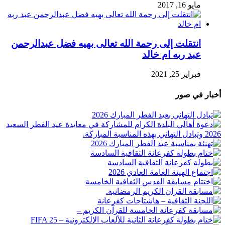
مايو 16, 2017
انتقلت إلى رحمة الله تعالى بهيه فضل عبدالرحمن
عبد ربه ام خالد
فبراير 25, 2021
أخبار في صور