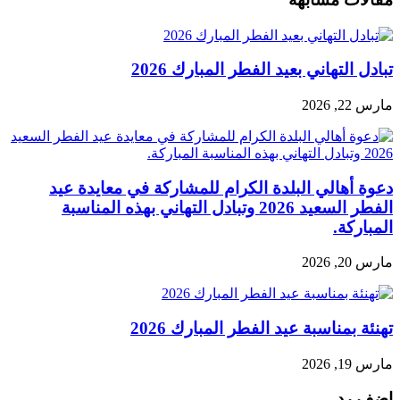
تبادل التهاني بعيد الفطر المبارك 2026
مارس 22, 2026
دعوة أهالي البلدة الكرام للمشاركة في معايدة عيد
الفطر السعيد 2026 وتبادل التهاني بهذه المناسبة
المباركة.
مارس 20, 2026
تهنئة بمناسبة عيد الفطر المبارك 2026
مارس 19, 2026
اضف رد