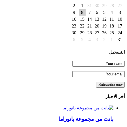
2
1
31
30
29
28
27
9
8
7
6
5
4
3
16
15
14
13
12
11
10
23
22
21
20
19
18
17
30
29
28
27
26
25
24
6
5
4
3
2
1
31
التسجيل
أخر الاخبار
بانت من مجموعة بانوراما