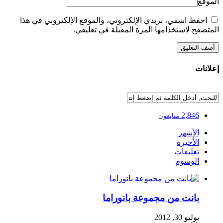
الموقع
احفظ اسمي، بريدي الإلكتروني، والموقع الإلكتروني في هذا
المتصفح لاستخدامها المرة المقبلة في تعليقي.
إعلانات
2,846
متابعون
الأشهر
الأخيرة
تعليقات
الوسوم
بانت من مجموعة بانوراما
يوليو 30, 2012