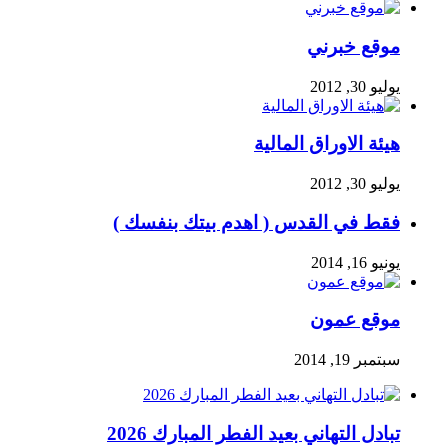
موقع خبرني
يوليو 30, 2012
هيئة الاوراق المالية
يوليو 30, 2012
فقط في القدس ( اهدم بيتك بنفسك )
يونيو 16, 2014
موقع عمون
سبتمبر 19, 2014
تبادل التهاني بعيد الفطر المبارك 2026