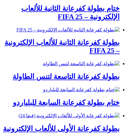
ختام بطولة كفرعانة الثانية للألعاب
الإلكترونية – FIFA 25
بطولة كفرعانة الثانية للألعاب الإلكترونية
– FIFA 25
بطولة كفرعانة التاسعة لتنس الطاولة
ختام بطولة كفرعانة السابعة للبلياردو
بطولة كفرعانة الأولى للألعاب الإلكترونية