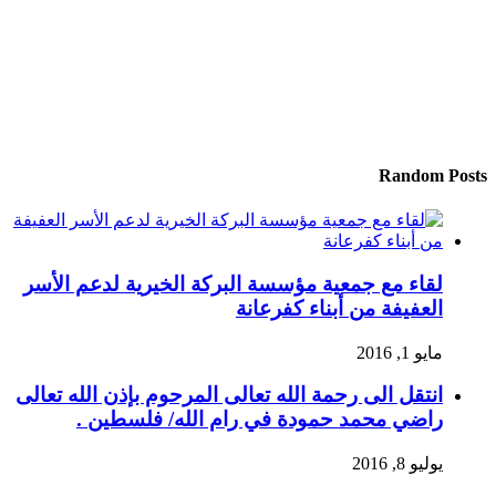
Random Posts
لقاء مع جمعية مؤسسة البركة الخيرية لدعم الأسر
العفيفة من أبناء كفرعانة
مايو 1, 2016
انتقل الى رحمة الله تعالى المرحوم بإذن الله تعالى
راضي محمد حمودة في رام الله/ فلسطين .
يوليو 8, 2016