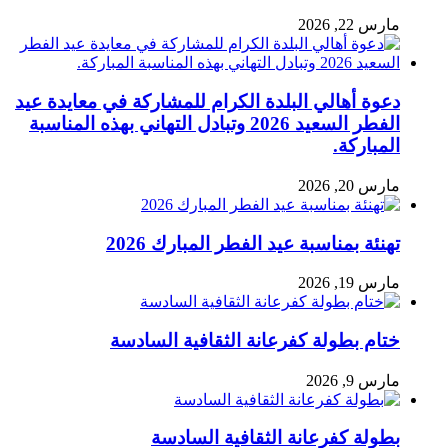
مارس 22, 2026
دعوة أهالي البلدة الكرام للمشاركة في معايدة عيد
الفطر السعيد 2026 وتبادل التهاني بهذه المناسبة
المباركة.
مارس 20, 2026
تهنئة بمناسبة عيد الفطر المبارك 2026
مارس 19, 2026
ختام بطولة كفرعانة الثقافية السادسة
مارس 9, 2026
بطولة كفرعانة الثقافية السادسة