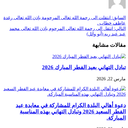
السابق:
انتقلت الى رحمة الله تعالى المرحومة بإذن الله تعالى رغدة
عاطف خطاب .
التالي:
انتقل الى رحمة الله تعالى المرحوم بإذن الله تعالى محمد
عيد عبد ربه (أبو وائل)
مقالات مشابهة
تبادل التهاني بعيد الفطر المبارك 2026
مارس 22, 2026
دعوة أهالي البلدة الكرام للمشاركة في معايدة عيد
الفطر السعيد 2026 وتبادل التهاني بهذه المناسبة
المباركة.