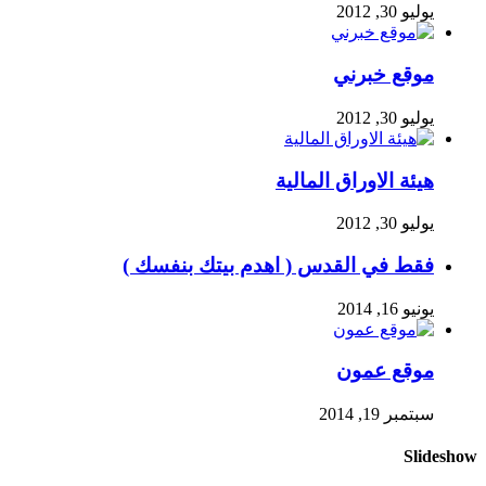
يوليو 30, 2012
موقع خبرني
يوليو 30, 2012
هيئة الاوراق المالية
يوليو 30, 2012
فقط في القدس ( اهدم بيتك بنفسك )
يونيو 16, 2014
موقع عمون
سبتمبر 19, 2014
Slideshow