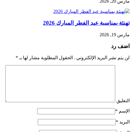
مارس 20, 2026
تهنئة بمناسبة عيد الفطر المبارك 2026
مارس 19, 2026
اضف رد
لن يتم نشر البريد الإلكتروني . الحقول المطلوبة مشار لها بـ
*
التعليق
الإسم
*
البريد
*