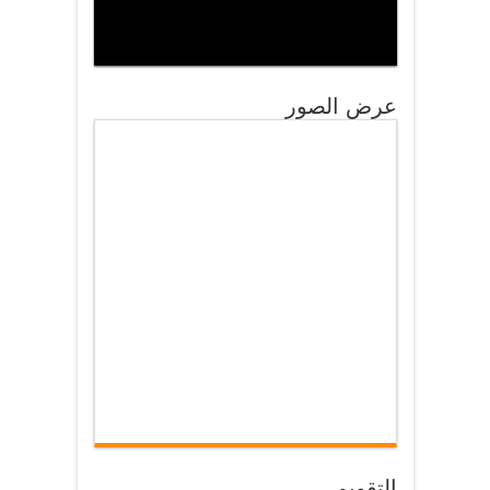
عرض الصور
التقويم