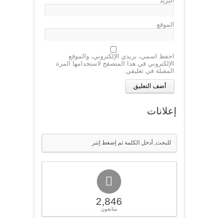
البريد
*
الموقع
احفظ اسمي، بريدي الإلكتروني، والموقع
الإلكتروني في هذا المتصفح لاستخدامها المرة
المقبلة في تعليقي.
إعلانات
2,846
متابعون