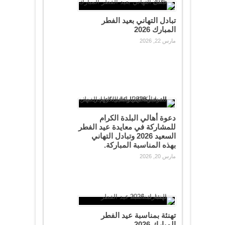
تبادل التهاني بعيد الفطر
المبارك 2026
مارس 22, 2026
دعوة أهالي البلدة الكرام
للمشاركة في معايدة عيد الفطر
السعيد 2026 وتبادل التهاني
بهذه المناسبة المباركة.
مارس 20, 2026
تهنئة بمناسبة عيد الفطر
المبارك 2026