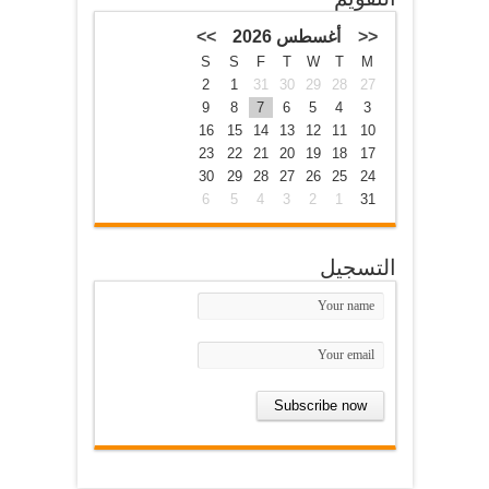
<<
أغسطس 2026
>>
S
S
F
T
W
T
M
2
1
31
30
29
28
27
9
8
7
6
5
4
3
16
15
14
13
12
11
10
23
22
21
20
19
18
17
30
29
28
27
26
25
24
6
5
4
3
2
1
31
التسجيل