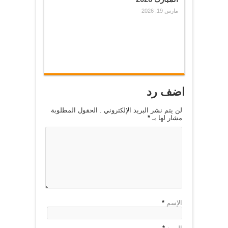
مارس 19, 2026
اضف رد
لن يتم نشر البريد الإلكتروني . الحقول المطلوبة
مشار لها بـ
*
الإسم
*