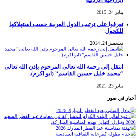
يناير 24, 2015
تعرفوا على ترتيب الدول العربية حسب استهلاكها
للكحول
ديسمبر 24, 2014
انتقل إلى رحمة الله تعالى المرحوم بإذن الله تعالى
“محمد خليل حسين القاسم” (ابو اكرم).
يناير 23, 2021
أخبار في صور