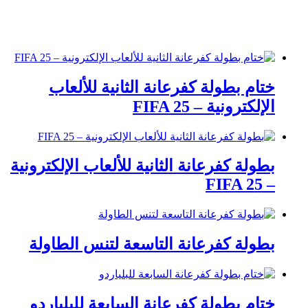
ختام بطولة كفرعانة الثانية للألعاب
الإلكترونية – FIFA 25
بطولة كفرعانة الثانية للألعاب الإلكترونية
– FIFA 25
بطولة كفرعانة التاسعة لتنس الطاولة
ختام بطولة كفرعانة السابعة للبلياردو