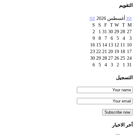
التقويم
>>
<<
أغسطس 2026
S
S
F
T
W
T
M
2
1
31
30
29
28
27
9
8
7
6
5
4
3
16
15
14
13
12
11
10
23
22
21
20
19
18
17
30
29
28
27
26
25
24
6
5
4
3
2
1
31
التسجيل
أخر الاخبار