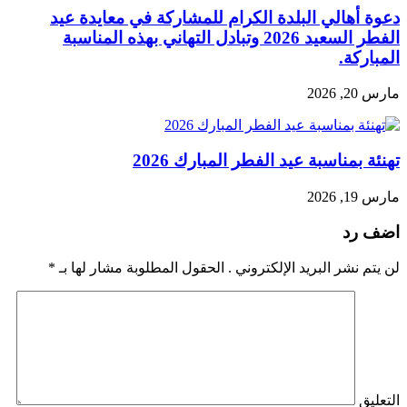
دعوة أهالي البلدة الكرام للمشاركة في معايدة عيد
الفطر السعيد 2026 وتبادل التهاني بهذه المناسبة
المباركة.
مارس 20, 2026
تهنئة بمناسبة عيد الفطر المبارك 2026
مارس 19, 2026
اضف رد
لن يتم نشر البريد الإلكتروني . الحقول المطلوبة مشار لها بـ
*
التعليق