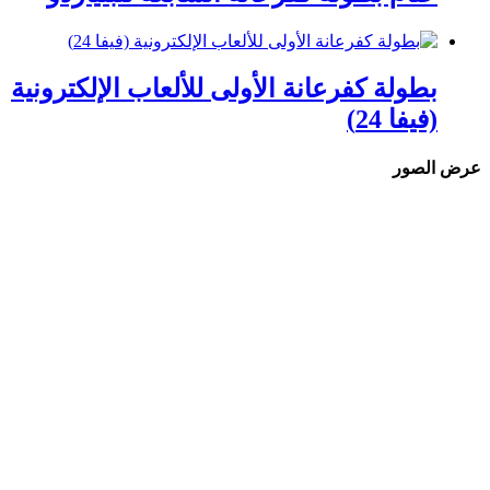
بطولة كفرعانة الأولى للألعاب الإلكترونية
(فيفا 24)
عرض الصور