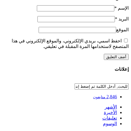
الإسم
*
البريد
*
الموقع
احفظ اسمي، بريدي الإلكتروني، والموقع الإلكتروني في هذا
المتصفح لاستخدامها المرة المقبلة في تعليقي.
إعلانات
2,846
متابعون
الأشهر
الأخيرة
تعليقات
الوسوم