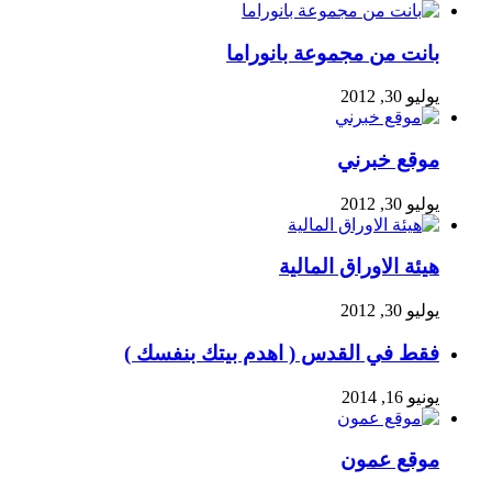
بانت من مجموعة بانوراما
يوليو 30, 2012
موقع خبرني
يوليو 30, 2012
هيئة الاوراق المالية
يوليو 30, 2012
فقط في القدس ( اهدم بيتك بنفسك )
يونيو 16, 2014
موقع عمون