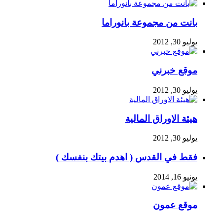
بانت من مجموعة بانوراما
يوليو 30, 2012
موقع خبرني
يوليو 30, 2012
هيئة الاوراق المالية
يوليو 30, 2012
فقط في القدس ( اهدم بيتك بنفسك )
يونيو 16, 2014
موقع عمون