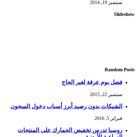
سبتمبر 19, 2014
Slideshow
Random Posts
فضل يوم عرفة لغير الحاج
سبتمبر 22, 2015
الشيكات بدون رصيد أبرز أسباب دخول السجون
فبراير 5, 2016
روسيا تدرس تخفيض الجمارك على المنتجات
الزراعية الأردنية