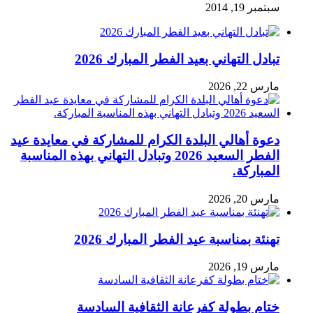
سبتمبر 19, 2014
تبادل التهاني بعيد الفطر المبارك 2026
مارس 22, 2026
دعوة أهالي البلدة الكرام للمشاركة في معايدة عيد
الفطر السعيد 2026 وتبادل التهاني بهذه المناسبة
المباركة.
مارس 20, 2026
تهنئة بمناسبة عيد الفطر المبارك 2026
مارس 19, 2026
ختام بطولة كفرعانة الثقافية السادسة